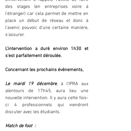
des stages (en entreprises voire à 
l'étranger) car cela permet de mettre en 
place un début de réseau et donc à 
l'avenir, pouvoir, d'une certaine manière, 
s'assurer. 
L'intervention a duré environ 1h30 et 
s'est parfaitement déroulée. 
Concernant les prochains événements, 
Le mardi 19 décembre
, à l'IPRA aux 
alentours de 17h45, aura lieu une 
nouvelle intervention. Il y aura cette fois-
ci 4 professionnels qui viendront 
discuter avec les étudiants. 
Match de foot  : 