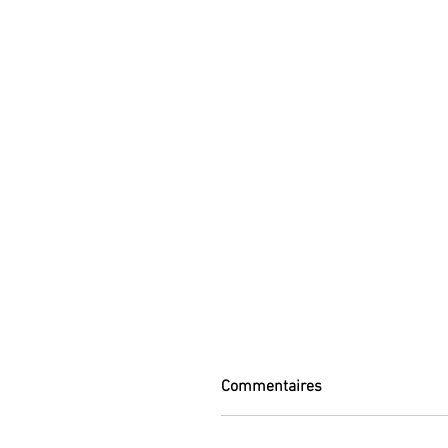
Commentaires