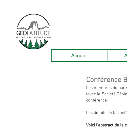
Accueil
A
Conférence B
Les membres du bureau
(avec la Société Géolo
conférence. 
Les détails de la conf
Voici l'abstract de la 