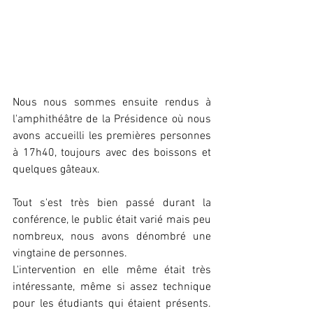
Nous nous sommes ensuite rendus à 
l'amphithéâtre de la Présidence où nous 
avons accueilli les premières personnes 
à 17h40, toujours avec des boissons et 
quelques gâteaux.
Tout s'est très bien passé durant la 
conférence, le public était varié mais peu 
nombreux, nous avons dénombré une 
vingtaine de personnes.
L'intervention en elle même était très 
intéressante, même si assez technique 
pour les étudiants qui étaient présents.  