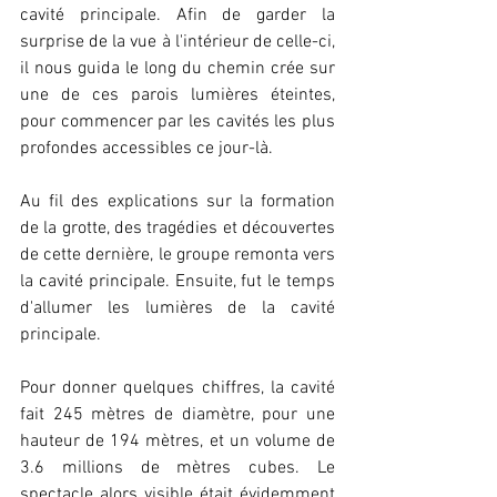
cavité principale. Afin de garder la 
surprise de la vue à l'intérieur de celle-ci, 
il nous guida le long du chemin crée sur 
une de ces parois lumières éteintes, 
pour commencer par les cavités les plus 
profondes accessibles ce jour-là.
Au fil des explications sur la formation 
de la grotte, des tragédies et découvertes 
de cette dernière, le groupe remonta vers 
la cavité principale. Ensuite, fut le temps 
d'allumer les lumières de la cavité 
principale.
Pour donner quelques chiffres, la cavité 
fait 245 mètres de diamètre, pour une 
hauteur de 194 mètres, et un volume de 
3.6 millions de mètres cubes. Le 
spectacle alors visible était évidemment 