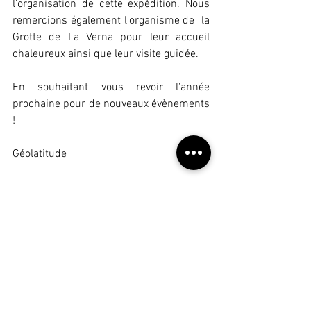
l'organisation de cette expédition. Nous 
remercions également l'organisme de  la 
Grotte de La Verna pour leur accueil 
chaleureux ainsi que leur visite guidée.
En souhaitant vous revoir l'année 
prochaine pour de nouveaux évènements 
!
Géolatitude