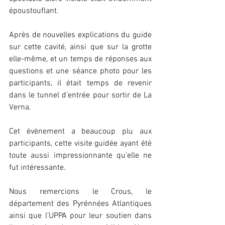
époustouflant.
Après de nouvelles explications du guide 
sur cette cavité, ainsi que sur la grotte 
elle-même, et un temps de réponses aux 
questions et une séance photo pour les 
participants, il était temps de revenir 
dans le tunnel d'entrée pour sortir de La 
Verna.
Cet évènement a beaucoup plu aux 
participants, cette visite guidée ayant été 
toute aussi impressionnante qu'elle ne 
fut intéressante.
Nous remercions le Crous, le 
département des Pyrénnées Atlantiques 
ainsi que l'UPPA pour leur soutien dans 