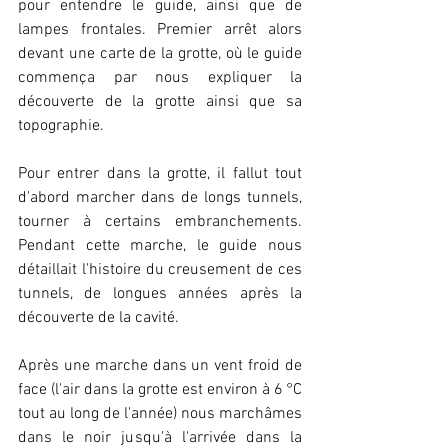
pour entendre le guide, ainsi que de 
lampes frontales. Premier arrêt alors 
devant une carte de la grotte, où le guide 
commença par nous expliquer la 
découverte de la grotte ainsi que sa 
topographie.
Pour entrer dans la grotte, il fallut tout 
d'abord marcher dans de longs tunnels, 
tourner à certains embranchements. 
Pendant cette marche, le guide nous 
détaillait l'histoire du creusement de ces 
tunnels, de longues années après la 
découverte de la cavité.
Après une marche dans un vent froid de 
face (l'air dans la grotte est environ à 6 °C 
tout au long de l'année) nous marchâmes 
dans le noir jusqu'à l'arrivée dans la 