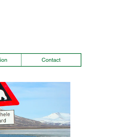
ion
Contact