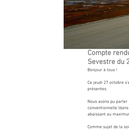
Compte rendu
Sevestre du 
Bonjour à tous !
Ce jeudi 27 octobre s'
présentes.
Nous avons pu parler 
conventionnelle (dans 
abaissant au maximum
Comme sujet de la soir