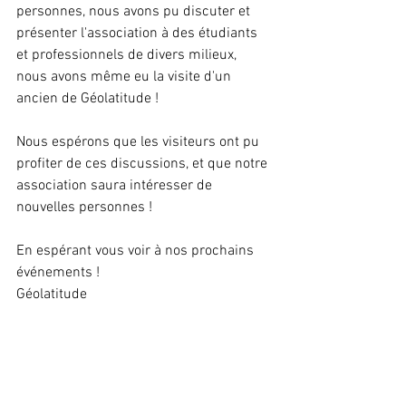
personnes, nous avons pu discuter et 
présenter l'association à des étudiants 
et professionnels de divers milieux, 
nous avons même eu la visite d'un 
ancien de Géolatitude !
Nous espérons que les visiteurs ont pu 
profiter de ces discussions, et que notre 
association saura intéresser de 
nouvelles personnes !
En espérant vous voir à nos prochains 
événements !
Géolatitude