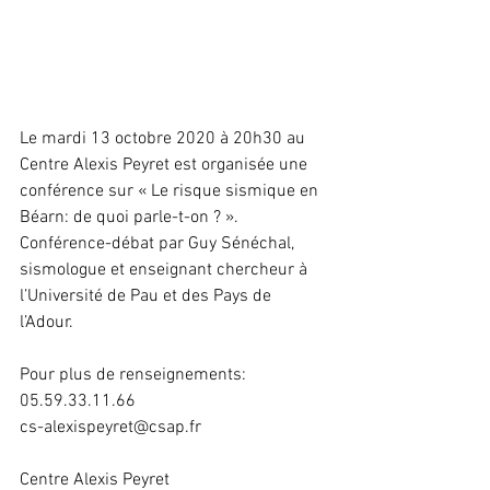
Le mardi 13 octobre 2020 à 20h30 au 
Centre Alexis Peyret est organisée une 
conférence sur « Le risque sismique en 
Béarn: de quoi parle-t-on ? ». 
Conférence-débat par Guy Sénéchal, 
sismologue et enseignant chercheur à 
l’Université de Pau et des Pays de 
l’Adour. 
Pour plus de renseignements:
05.59.33.11.66
cs-alexispeyret@csap.fr
Centre Alexis Peyret