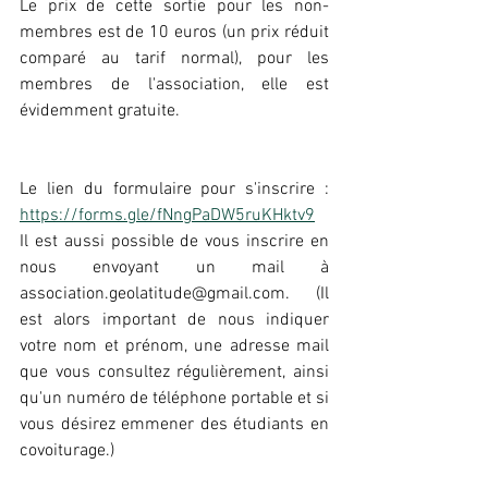
Le prix de cette sortie pour les non-
membres est de 10 euros (un prix réduit 
comparé au tarif normal), pour les 
membres de l'association, elle est 
évidemment gratuite.
Le lien du formulaire pour s'inscrire : 
https://forms.gle/fNngPaDW5ruKHktv9
Il est aussi possible de vous inscrire en 
nous envoyant un mail à 
association.geolatitude@gmail.com. (Il 
est alors important de nous indiquer 
votre nom et prénom, une adresse mail 
que vous consultez régulièrement, ainsi 
qu'un numéro de téléphone portable et si 
vous désirez emmener des étudiants en 
covoiturage.)