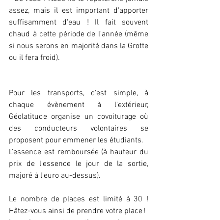
assez, mais il est important d'apporter 
suffisamment d'eau ! Il fait souvent 
chaud à cette période de l'année (même 
si nous serons en majorité dans la Grotte 
ou il fera froid).
Pour les transports, c'est simple, à 
chaque évènement à l'extérieur, 
Géolatitude organise un covoiturage où 
des conducteurs volontaires se 
proposent pour emmener les étudiants.
L'essence est remboursée (à hauteur du 
prix de l'essence le jour de la sortie, 
majoré à l'euro au-dessus).
Le nombre de places est limité à 30 ! 
Hâtez-vous ainsi de prendre votre place !