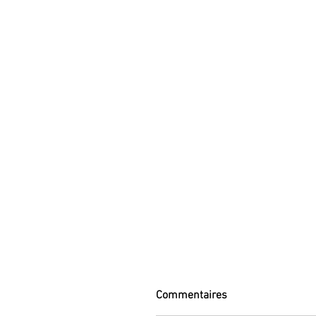
Commentaires