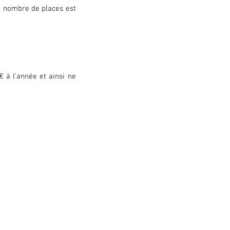
e nombre de places est 
 à l'année et ainsi ne 