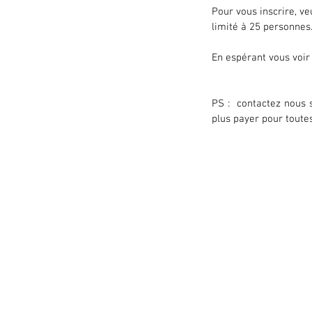
Pour vous inscrire, ve
limité à 25 personnes
En espérant vous voir 
PS :  contactez nous 
plus payer pour toute