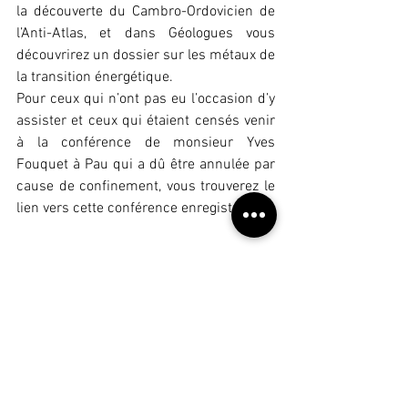
la découverte du Cambro-Ordovicien de 
l’Anti-Atlas, et dans Géologues vous 
découvrirez un dossier sur les métaux de 
la transition énergétique. 
Pour ceux qui n’ont pas eu l’occasion d’y 
assister et ceux qui étaient censés venir 
à la conférence de monsieur Yves 
Fouquet à Pau qui a dû être annulée par 
cause de confinement, vous trouverez le 
lien vers cette conférence enregistrée.
Commentaires
Rédigez un commentaire...