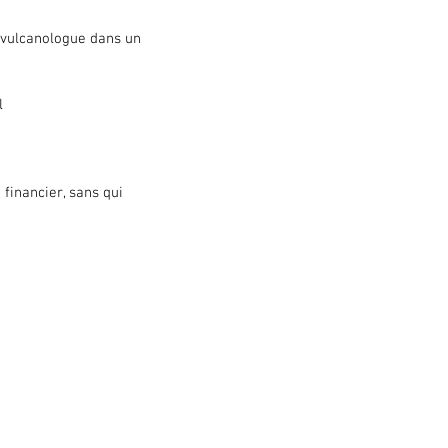
 vulcanologue dans un 
 
financier, sans qui 