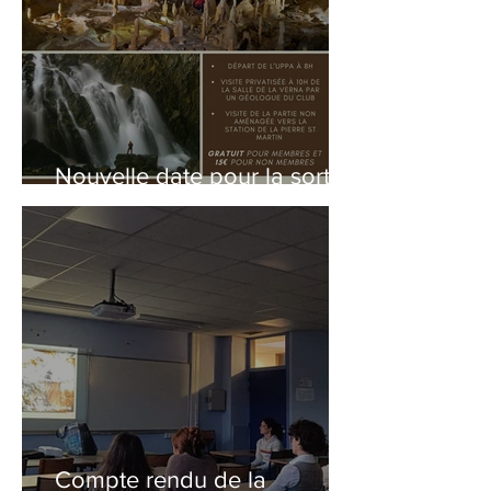
Nouvelle date pour la sortie
spéléologique : 05/04/25
Compte rendu de la