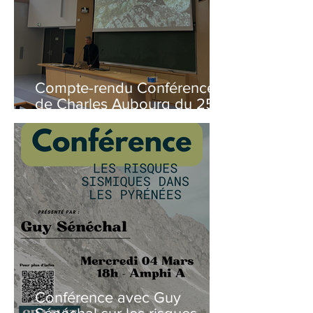
Compte-rendu Conférence
de Charles Aubourg du 25
Février 2026
Conférence avec Guy