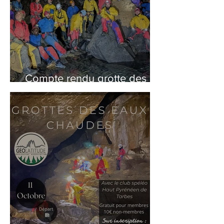
Compte rendu grotte des
eaux chaudes 11/10/2025