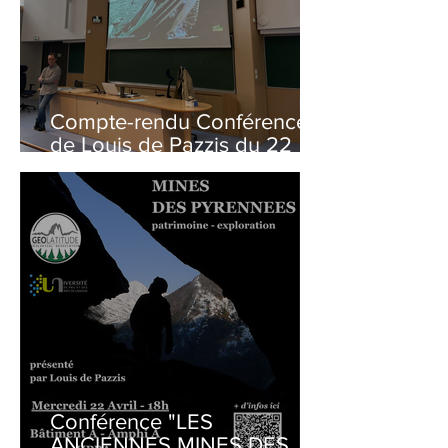
Compte-rendu Conférence
de Louis de Pazzis du 22
Avril 2026
Conférence "LES
ANCIENNES MINES DES